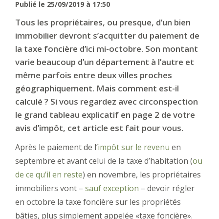
Publié le 25/09/2019 à 17:50
Tous les propriétaires, ou presque, d’un bien
immobilier devront s’acquitter du paiement de
la taxe foncière d’ici mi-octobre. Son montant
varie beaucoup d’un département à l’autre et
même parfois entre deux villes proches
géographiquement. Mais comment est-il
calculé ? Si vous regardez avec circonspection
le grand tableau explicatif en page 2 de votre
avis d’impôt, cet article est fait pour vous.
Après le paiement de l’
impôt sur le revenu
en
septembre et avant celui de la taxe d’habitation (
ou
de ce qu’il en reste
) en novembre, les propriétaires
immobiliers vont –
sauf exception
– devoir régler
en octobre la taxe foncière sur les propriétés
bâties, plus simplement appelée «taxe foncière».