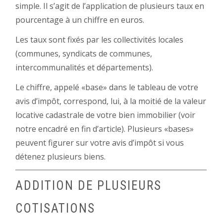
simple. Il s’agit de l’application de plusieurs taux en
pourcentage à un chiffre en euros.
Les taux sont fixés par les collectivités locales
(communes, syndicats de communes,
intercommunalités et départements).
Le chiffre, appelé «base» dans le tableau de votre
avis d’impôt, correspond, lui, à la moitié de la valeur
locative cadastrale de votre bien immobilier (voir
notre encadré en fin d’article). Plusieurs «bases»
peuvent figurer sur votre avis d’impôt si vous
détenez plusieurs biens.
ADDITION DE PLUSIEURS
COTISATIONS