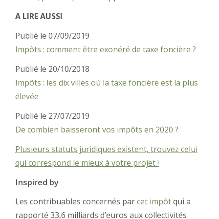
A LIRE AUSSI
Publié le 07/09/2019
Impôts : comment être exonéré de taxe foncière ?
Publié le 20/10/2018
Impôts : les dix villes où la taxe foncière est la plus
élevée
Publié le 27/07/2019
De combien baisseront vos impôts en 2020 ?
Plusieurs statuts juridiques existent, trouvez celui
qui correspond le mieux à votre projet !
Inspired by
Les contribuables concernés par
cet impôt
qui a
rapporté 33,6 milliards d’euros aux collectivités