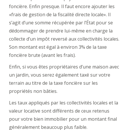
foncière. Enfin presque. Il faut encore ajouter les
«frais de gestion de la fiscalité directe locale». Il
s’agit d’une somme récupérée par l’État pour se
dédommager de prendre lui-même en charge la
collecte d’un impôt reversé aux collectivités locales.
Son montant est égal à environ 3% de la taxe
foncière brute (avant les frais).
Enfin, si vous êtes propriétaires d’une maison avec
un jardin, vous serez également taxé sur votre
terrain au titre de la taxe foncière sur les
propriétés non bâties.
Les taux appliqués par les collectivités locales et la
valeur locative sont différents de ceux retenus
pour votre bien immobilier pour un montant final
généralement beaucoup plus faible.