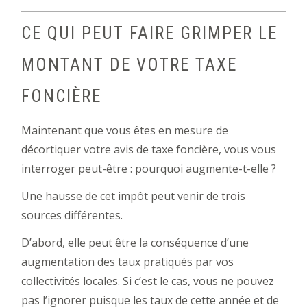
CE QUI PEUT FAIRE GRIMPER LE
MONTANT DE VOTRE TAXE
FONCIÈRE
Maintenant que vous êtes en mesure de
décortiquer votre avis de taxe foncière, vous vous
interroger peut-être : pourquoi augmente-t-elle ?
Une hausse de cet impôt peut venir de trois
sources différentes.
D’abord, elle peut être la conséquence d’une
augmentation des taux pratiqués par vos
collectivités locales. Si c’est le cas, vous ne pouvez
pas l’ignorer puisque les taux de cette année et de