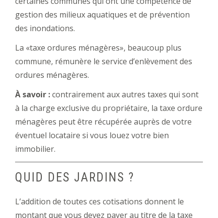
certaines communes qui ont une compétence de
gestion des milieux aquatiques et de prévention
des inondations.
La «taxe ordures ménagères», beaucoup plus
commune, rémunère le service d’enlèvement des
ordures ménagères.
À savoir :
contrairement aux autres taxes qui sont
à la charge exclusive du propriétaire, la taxe ordure
ménagères peut être récupérée auprès de votre
éventuel locataire si vous louez votre bien
immobilier.
QUID DES JARDINS ?
L’addition de toutes ces cotisations donnent le
montant que vous devez payer au titre de la taxe