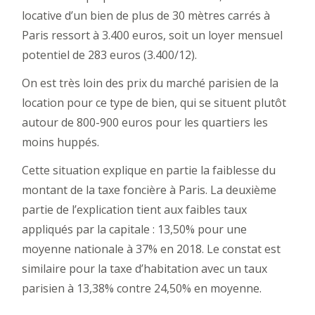
locative d’un bien de plus de 30 mètres carrés à
Paris ressort à 3.400 euros, soit un loyer mensuel
potentiel de 283 euros (3.400/12).
On est très loin des prix du marché parisien de la
location pour ce type de bien, qui se situent plutôt
autour de 800-900 euros pour les quartiers les
moins huppés.
Cette situation explique en partie la faiblesse du
montant de la taxe foncière à Paris. La deuxième
partie de l’explication tient aux faibles taux
appliqués par la capitale : 13,50% pour une
moyenne nationale à 37% en 2018. Le constat est
similaire pour la taxe d’habitation avec un taux
parisien à 13,38% contre 24,50% en moyenne.