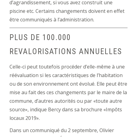
d’agrandissement, si vous avez construit une
piscine etc. Certains changements doivent en effet
être communiqués à l’administration.
PLUS DE 100.000
REVALORISATIONS ANNUELLES
Celle-ci peut toutefois procéder d’elle-même à une
réévaluation si les caractéristiques de l’habitation
ou de son environnement ont évolué. Elle peut être
mise au fait des ces changements par le maire de la
commune, d’autres autorités ou par «toute autre
source», indique Bercy dans sa brochure «Impôts
locaux 2019».
Dans un communiqué du 2 septembre, Olivier