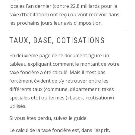
locales l’an dernier (contre 22,8 milliards pour la
taxe d’habitation) ont reçu ou vont recevoir dans
les prochains jours leur avis d’imposition.
TAUX, BASE, COTISATIONS
En deuxième page de ce document figure un
tableau expliquant comment le montant de votre
taxe foncière a été calculé. Mais il n’est pas
forcément évident de s’y retrouver entre les
différents taux (commune, département, taxes
spéciales etc.) ou termes («base», «cotisation»)
utilisés.
Si vous êtes perdu, suivez le guide.
Le calcul de la taxe foncière est, dans l’esprit,