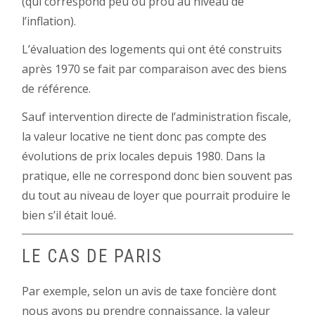
(qui correspond peu ou prou au niveau de
l’inflation).
L’évaluation des logements qui ont été construits
après 1970 se fait par comparaison avec des biens
de référence.
Sauf intervention directe de l’administration fiscale,
la valeur locative ne tient donc pas compte des
évolutions de prix locales depuis 1980. Dans la
pratique, elle ne correspond donc bien souvent pas
du tout au niveau de loyer que pourrait produire le
bien s’il était loué.
LE CAS DE PARIS
Par exemple, selon un avis de taxe foncière dont
nous avons pu prendre connaissance, la valeur