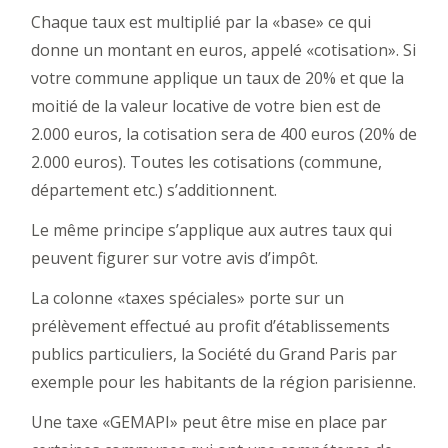
Chaque taux est multiplié par la «base» ce qui
donne un montant en euros, appelé «cotisation». Si
votre commune applique un taux de 20% et que la
moitié de la valeur locative de votre bien est de
2.000 euros, la cotisation sera de 400 euros (20% de
2.000 euros). Toutes les cotisations (commune,
département etc.) s’additionnent.
Le même principe s’applique aux autres taux qui
peuvent figurer sur votre avis d’impôt.
La colonne «taxes spéciales» porte sur un
prélèvement effectué au profit d’établissements
publics particuliers, la Société du Grand Paris par
exemple pour les habitants de la région parisienne.
Une taxe «GEMAPI» peut être mise en place par