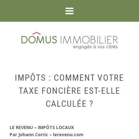
IMPÔTS : COMMENT VOTRE
TAXE FONCIÈRE EST-ELLE
CALCULÉE ?
LE REVENU – IMPÔTS LOCAUX
Par Johann Corric – lerevenu.com