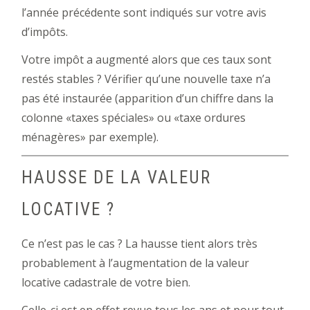
l’année précédente sont indiqués sur votre avis
d’impôts.
Votre impôt a augmenté alors que ces taux sont
restés stables ? Vérifier qu’une nouvelle taxe n’a
pas été instaurée (apparition d’un chiffre dans la
colonne «taxes spéciales» ou «taxe ordures
ménagères» par exemple).
HAUSSE DE LA VALEUR
LOCATIVE ?
Ce n’est pas le cas ? La hausse tient alors très
probablement à l’augmentation de la valeur
locative cadastrale de votre bien.