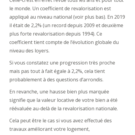
Celle-ci est en effet revue tous les ans et pour tout
le monde. Un coefficient de revalorisation est
appliqué au niveau national (voir plus bas). En 2019
il était de 2,2% (un record depuis 2009 et deuxième
plus forte revalorisation depuis 1994). Ce
coefficient tient compte de l’évolution globale du
niveau des loyers.
Si vous constatez une progression très proche
mais pas tout à fait égale à 2,2%, cela tient
probablement à des questions d’arrondis.
En revanche, une hausse bien plus marquée
signifie que la valeur locative de votre bien a été
réévaluée au-delà de la revalorisation nationale.
Cela peut être le cas si vous avez effectué des
travaux améliorant votre logement,