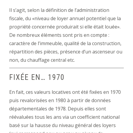
Il s’agit, selon la définition de l’administration
fiscale, du «niveau de loyer annuel potentiel que la
propriété concernée produirait si elle était louée».
De nombreux éléments sont pris en compte :
caractère de l’immeuble, qualité de la construction,
répartition des pièces, présence d’un ascenseur ou
non, du chauffage central etc.
FIXÉE EN… 1970
En fait, ces valeurs locatives ont été fixées en 1970
puis revalorisées en 1980 à partir de données
départementales de 1978. Depuis elles sont
réévaluées tous les ans via un coefficient national
basé sur la hausse du niveau général des loyers