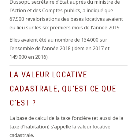
Dussopt, secrétaire d’État auprès du ministre de
l’Action et des Comptes publics, a indiqué que
67.500 revalorisations des bases locatives avaient
eu lieu sur les six premiers mois de l’année 2019.
Elles avaient été au nombre de 134.000 sur
l’ensemble de l’année 2018 (idem en 2017 et
149.000 en 2016).
LA VALEUR LOCATIVE
CADASTRALE, QU’EST-CE QUE
C’EST ?
La base de calcul de la taxe foncière (et aussi de la
taxe d’habitation) s’appelle la valeur locative
cadastrale.