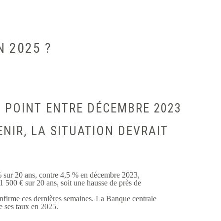
N 2025 ?
N POINT ENTRE DÉCEMBRE 2023
ENIR, LA SITUATION DEVRAIT
% sur 20 ans, contre 4,5 % en décembre 2023,
1 500 € sur 20 ans, soit une hausse de près de
 confirme ces dernières semaines. La Banque centrale
e ses taux en 2025.