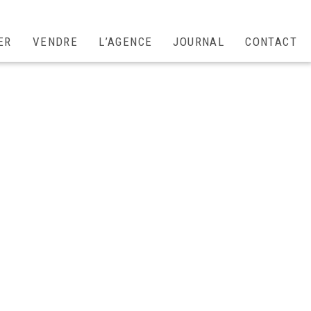
ER
VENDRE
L’AGENCE
JOURNAL
CONTACT