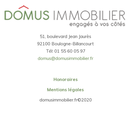
51, boulevard Jean Jaurès
92100 Boulogne-Billancourt
Tél: 01 55 60 05 97
domus@domusimmobilier.fr
Honoraires
Mentions légales
domusimmobilier.fr©2020