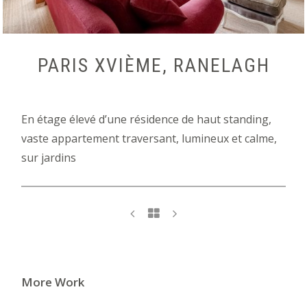
PARIS XVIÈME, RANELAGH
En étage élevé d’une résidence de haut standing,
vaste appartement traversant, lumineux et calme,
sur jardins
More Work