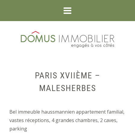
PARIS XVIIÈME –
MALESHERBES
Bel immeuble haussmannien appartement familial,
vastes réceptions, 4 grandes chambres, 2 caves,
parking